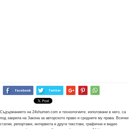
Facebook
Twitter
Съдържанието на 24shumen.com и технологиите, използвани в него, са
под закрила на Закона за авторското право и сродните му права. Всички
статии, репортажи, интервюта и други текстови, графични и видео