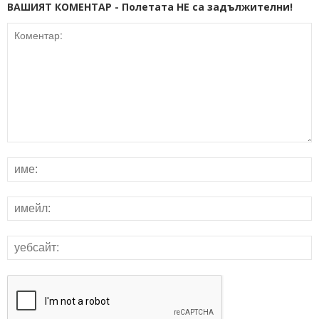
ВАШИЯТ КОМЕНТАР - Полетата НЕ са задължителни!