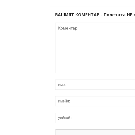
ВАШИЯТ КОМЕНТАР - Полетата НЕ 