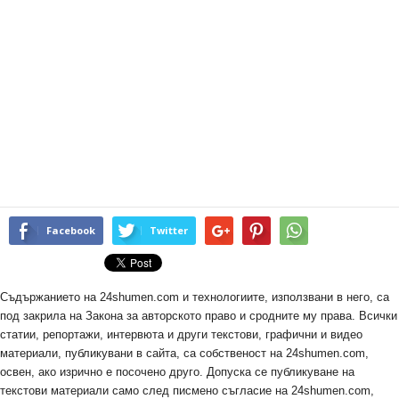
Facebook
Twitter
Съдържанието на 24shumen.com и технологиите, използвани в него, са
под закрила на Закона за авторското право и сродните му права. Всички
статии, репортажи, интервюта и други текстови, графични и видео
материали, публикувани в сайта, са собственост на 24shumen.com,
освен, ако изрично е посочено друго. Допуска се публикуване на
текстови материали само след писмено съгласие на 24shumen.com,