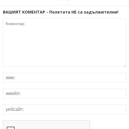
ВАШИЯТ КОМЕНТАР - Полетата НЕ са задължителни!