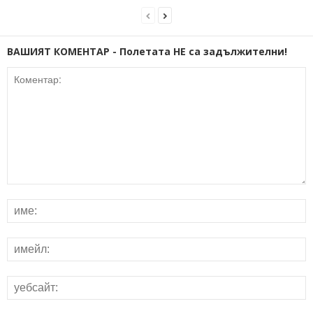
ВАШИЯТ КОМЕНТАР - Полетата НЕ са задължителни!