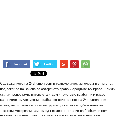
Facebook
Twitter
Съдържанието на 24shumen.com и технологиите, използвани в него, са
под закрила на Закона за авторското право и сродните му права. Всички
статии, репортажи, интервюта и други текстови, графични и видео
материали, публикувани в сайта, са собственост на 24shumen.com,
освен, ако изрично е посочено друго. Допуска се публикуване на
текстови материали само след писмено съгласие на 24shumen.com,