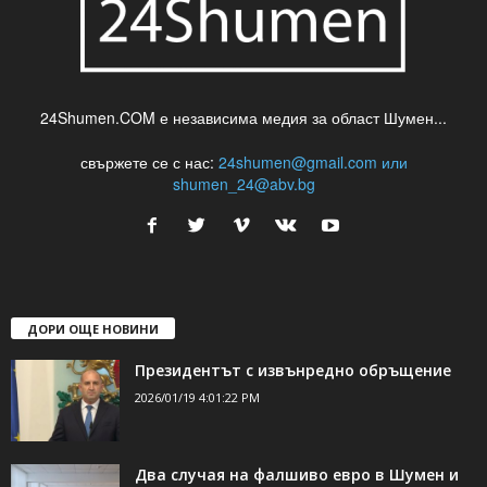
24Shumen.COM е независима медия за област Шумен...
свържете се с нас:
24shumen@gmail.com или
shumen_24@abv.bg
ДОРИ ОЩЕ НОВИНИ
Президентът с извънредно обръщение