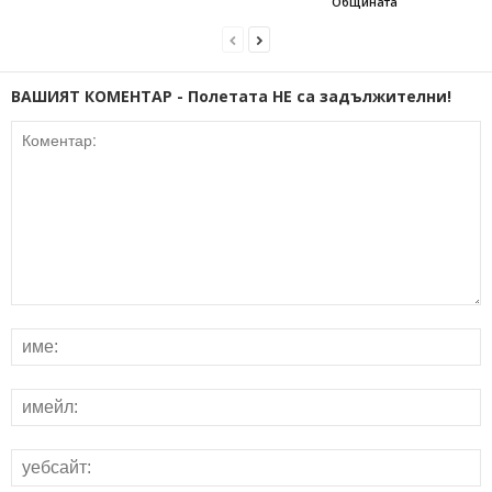
Общината
ВАШИЯТ КОМЕНТАР - Полетата НЕ са задължителни!