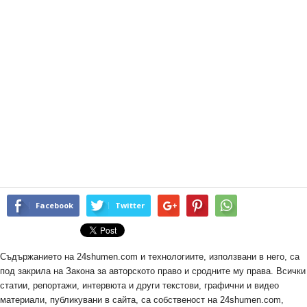
Facebook
Twitter
Съдържанието на 24shumen.com и технологиите, използвани в него, са
под закрила на Закона за авторското право и сродните му права. Всички
статии, репортажи, интервюта и други текстови, графични и видео
материали, публикувани в сайта, са собственост на 24shumen.com,