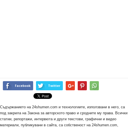
Facebook
Twitter
Съдържанието на 24shumen.com и технологиите, използвани в него, са
под закрила на Закона за авторското право и сродните му права. Всички
статии, репортажи, интервюта и други текстови, графични и видео
материали, публикувани в сайта, са собственост на 24shumen.com,