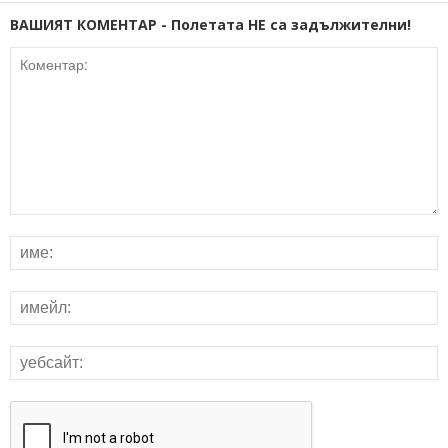
ВАШИЯТ КОМЕНТАР - Полетата НЕ са задължителни!