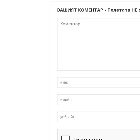
ВАШИЯТ КОМЕНТАР - Полетата НЕ 