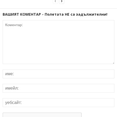
ВАШИЯТ КОМЕНТАР - Полетата НЕ са задължителни!