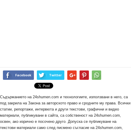
Facebook
Twitter
Съдържанието на 24shumen.com и технологиите, използвани в него, са
под закрила на Закона за авторското право и сродните му права. Всички
статии, репортажи, интервюта и други текстови, графични и видео
материали, публикувани в сайта, са собственост на 24shumen.com,
освен, ако изрично е посочено друго. Допуска се публикуване на
текстови материали само след писмено съгласие на 24shumen.com,