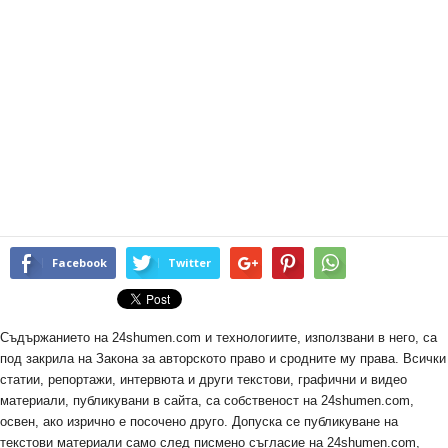
Facebook
Twitter
Съдържанието на 24shumen.com и технологиите, използвани в него, са
под закрила на Закона за авторското право и сродните му права. Всички
статии, репортажи, интервюта и други текстови, графични и видео
материали, публикувани в сайта, са собственост на 24shumen.com,
освен, ако изрично е посочено друго. Допуска се публикуване на
текстови материали само след писмено съгласие на 24shumen.com,