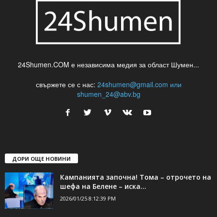
24Shumen.COM е независима медия за област Шумен...
свържете се с нас:
24shumen@gmail.com или
shumen_24@abv.bg
ДОРИ ОЩЕ НОВИНИ