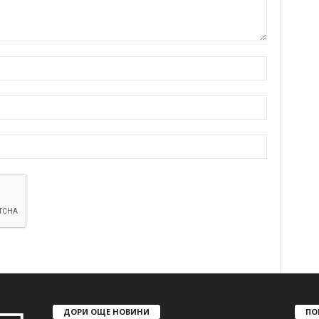
ДОРИ ОЩЕ НОВИНИ
ПО