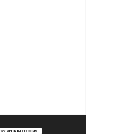
ПУЛЯРНА КАТЕГОРИЯ