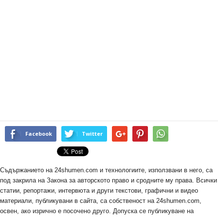
Facebook
Twitter
Съдържанието на 24shumen.com и технологиите, използвани в него, са
под закрила на Закона за авторското право и сродните му права. Всички
статии, репортажи, интервюта и други текстови, графични и видео
материали, публикувани в сайта, са собственост на 24shumen.com,
освен, ако изрично е посочено друго. Допуска се публикуване на