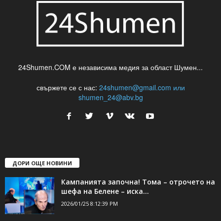
24Shumen.COM е независима медия за област Шумен...
свържете се с нас:
24shumen@gmail.com или
shumen_24@abv.bg
ДОРИ ОЩЕ НОВИНИ