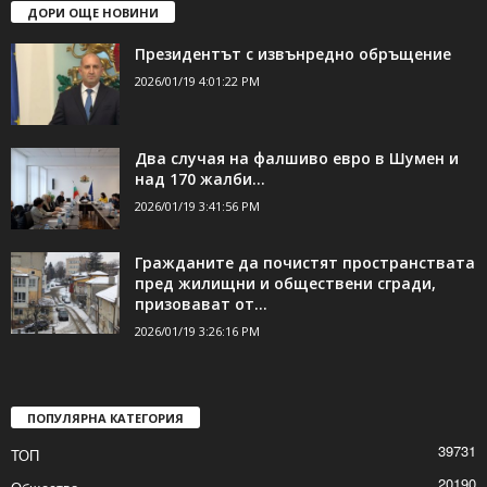
ДОРИ ОЩЕ НОВИНИ
Президентът с извънредно обръщение
2026/01/19 4:01:22 PM
Два случая на фалшиво евро в Шумен и
над 170 жалби...
2026/01/19 3:41:56 PM
Гражданите да почистят пространствата
пред жилищни и обществени сгради,
призовават от...
2026/01/19 3:26:16 PM