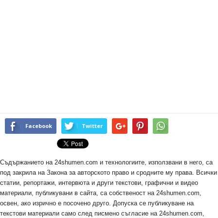
Facebook
Twitter
Съдържанието на 24shumen.com и технологиите, използвани в него, са
под закрила на Закона за авторското право и сродните му права. Всички
статии, репортажи, интервюта и други текстови, графични и видео
материали, публикувани в сайта, са собственост на 24shumen.com,
освен, ако изрично е посочено друго. Допуска се публикуване на
текстови материали само след писмено съгласие на 24shumen.com,