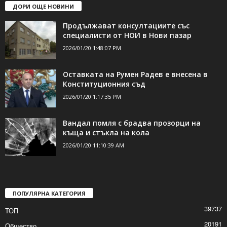
ДОРИ ОЩЕ НОВИНИ
Продължават консултациите със
специалисти от НОИ в Нови пазар
2026/01/20 1:48:07 PM
Оставката на Румен Радев е внесена в
Конституционния съд
2026/01/20 1:17:35 PM
Вандал помля с брадва прозорци на
къща и стъкла на кола
2026/01/20 11:10:39 AM
ПОПУЛЯРНА КАТЕГОРИЯ
39737
ТОП
20191
Общество