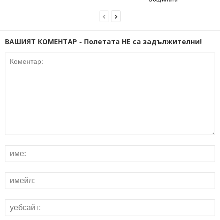
ВАШИЯТ КОМЕНТАР - Полетата НЕ са задължителни!