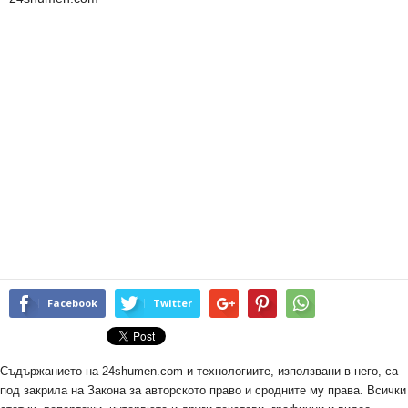
Facebook
Twitter
Съдържанието на 24shumen.com и технологиите, използвани в него, са
под закрила на Закона за авторското право и сродните му права. Всички