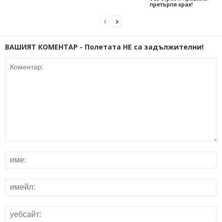
претърпя крах!
ВАШИЯТ КОМЕНТАР - Полетата НЕ са задължителни!