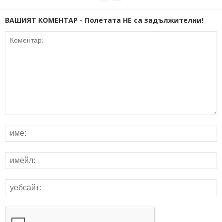
ВАШИЯТ КОМЕНТАР - Полетата НЕ са задължителни!