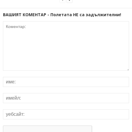
ВАШИЯТ КОМЕНТАР - Полетата НЕ са задължителни!