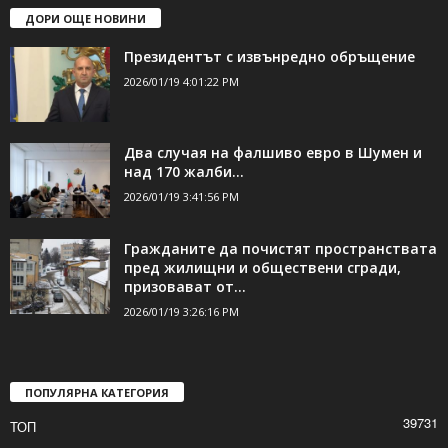
ДОРИ ОЩЕ НОВИНИ
Президентът с извънредно обръщение
2026/01/19 4:01:22 PM
Два случая на фалшиво евро в Шумен и
над 170 жалби...
2026/01/19 3:41:56 PM
Гражданите да почистят пространствата
пред жилищни и обществени сгради,
призовават от...
2026/01/19 3:26:16 PM
ПОПУЛЯРНА КАТЕГОРИЯ
39731
ТОП