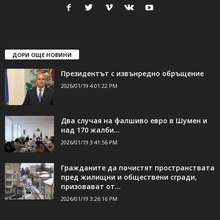
ДОРИ ОЩЕ НОВИНИ
Президентът с извънредно обръщение
2026/01/19 4:01:22 PM
Два случая на фалшиво евро в Шумен и
над 170 жалби...
2026/01/19 3:41:56 PM
Гражданите да почистят пространствата
пред жилищни и обществени сгради,
призовават от...
2026/01/19 3:26:16 PM