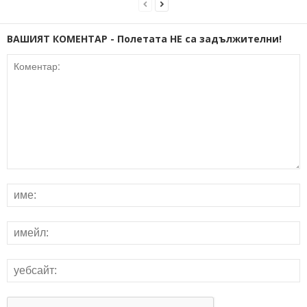
ВАШИЯТ КОМЕНТАР - Полетата НЕ са задължителни!