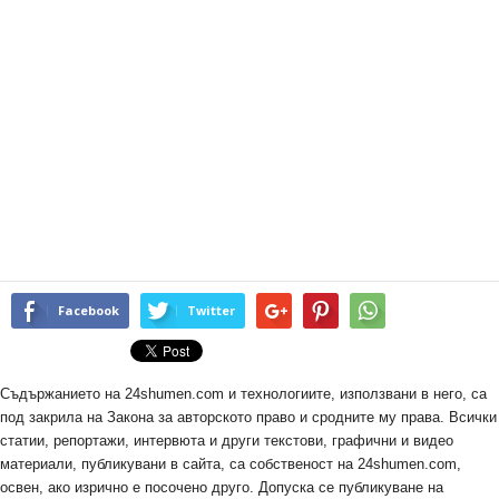
Facebook
Twitter
Съдържанието на 24shumen.com и технологиите, използвани в него, са
под закрила на Закона за авторското право и сродните му права. Всички
статии, репортажи, интервюта и други текстови, графични и видео
материали, публикувани в сайта, са собственост на 24shumen.com,
освен, ако изрично е посочено друго. Допуска се публикуване на