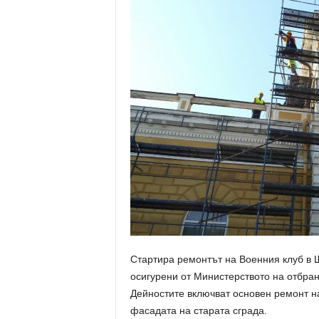
Стартира ремонтът на Военния клуб в Ш
осигурени от Министерството на отбран
Дейностите включват основен ремонт н
фасадата на старата сграда.