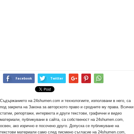
Facebook
Twitter
Съдържанието на 24shumen.com и технологиите, използвани в него, са
под закрила на Закона за авторското право и сродните му права. Всички
статии, репортажи, интервюта и други текстови, графични и видео
материали, публикувани в сайта, са собственост на 24shumen.com,
освен, ако изрично е посочено друго. Допуска се публикуване на
текстови материали само след писмено съгласие на 24shumen.com,