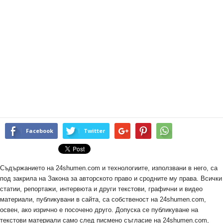
Facebook
Twitter
Съдържанието на 24shumen.com и технологиите, използвани в него, са
под закрила на Закона за авторското право и сродните му права. Всички
статии, репортажи, интервюта и други текстови, графични и видео
материали, публикувани в сайта, са собственост на 24shumen.com,
освен, ако изрично е посочено друго. Допуска се публикуване на
текстови материали само след писмено съгласие на 24shumen.com,