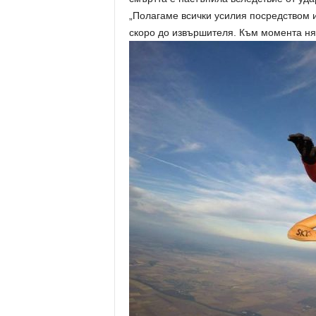
„Полагаме всички усилия посредством 
скоро до извършителя. Към момента ня