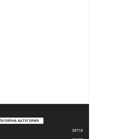
ПУЛЯРНА КАТЕГОРИЯ
39716