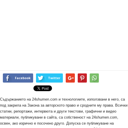
Facebook
Twitter
Съдържанието на 24shumen.com и технологиите, използвани в него, са
под закрила на Закона за авторското право и сродните му права. Всички
статии, репортажи, интервюта и други текстови, графични и видео
материали, публикувани в сайта, са собственост на 24shumen.com,
освен, ако изрично е посочено друго. Допуска се публикуване на