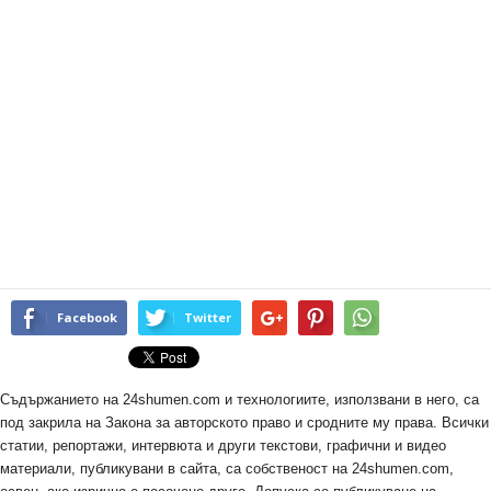
Facebook
Twitter
Съдържанието на 24shumen.com и технологиите, използвани в него, са
под закрила на Закона за авторското право и сродните му права. Всички
статии, репортажи, интервюта и други текстови, графични и видео
материали, публикувани в сайта, са собственост на 24shumen.com,