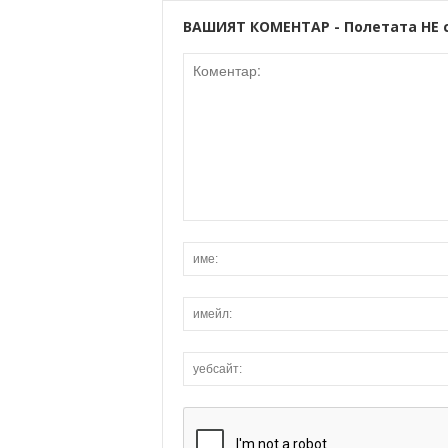
ВАШИЯТ КОМЕНТАР - Полетата НЕ 