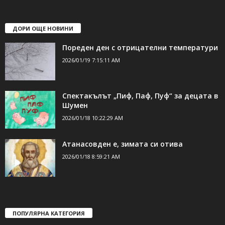
ДОРИ ОЩЕ НОВИНИ
Пореден ден с отрицателни температури
2026/01/19 7:15:11 AM
Спектакълът „Пиф, Паф, Пуф“ за децата в
Шумен
2026/01/18 10:22:29 AM
Атанасовден е, зимата си отива
2026/01/18 8:59:21 AM
ПОПУЛЯРНА КАТЕГОРИЯ