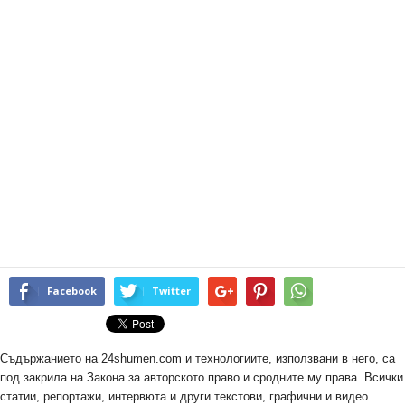
Facebook
Twitter
Съдържанието на 24shumen.com и технологиите, използвани в него, са
под закрила на Закона за авторското право и сродните му права. Всички
статии, репортажи, интервюта и други текстови, графични и видео