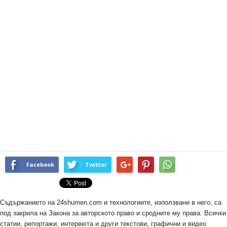
Facebook
Twitter
Съдържанието на 24shumen.com и технологиите, използвани в него, са
под закрила на Закона за авторското право и сродните му права. Всички
статии, репортажи, интервюта и други текстови, графични и видео