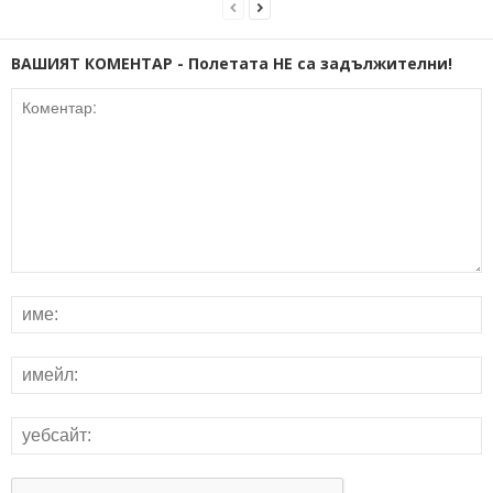
ВАШИЯТ КОМЕНТАР - Полетата НЕ са задължителни!