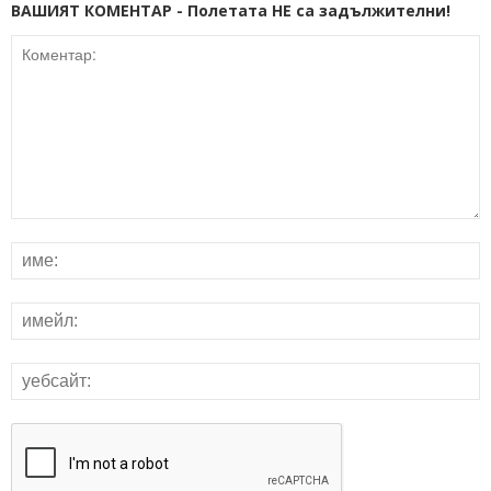
ВАШИЯТ КОМЕНТАР - Полетата НЕ са задължителни!