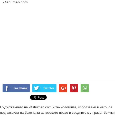
24shumen.com
Facebook
Twitter
Съдържанието на 24shumen.com и технологиите, използвани в него, са
под закрила на Закона за авторското право и сродните му права. Всички