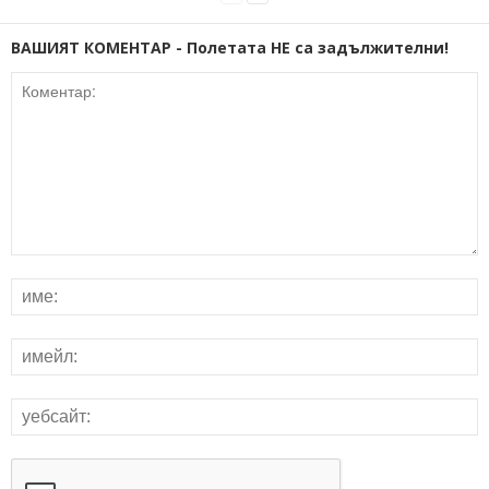
ВАШИЯТ КОМЕНТАР - Полетата НЕ са задължителни!