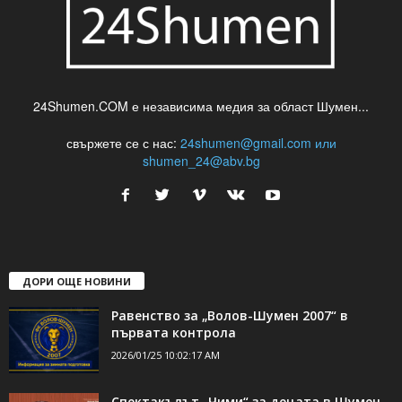
24Shumen.COM е независима медия за област Шумен...
свържете се с нас:
24shumen@gmail.com или
shumen_24@abv.bg
ДОРИ ОЩЕ НОВИНИ
Равенство за „Волов-Шумен 2007“ в