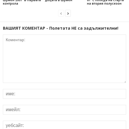
контрола
на втория полусезон
ВАШИЯТ КОМЕНТАР - Полетата НЕ са задължителни!