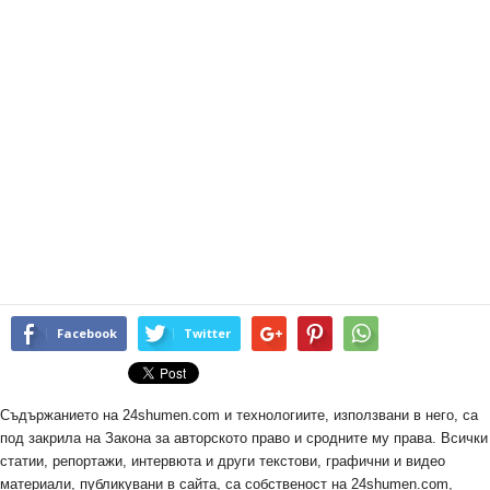
Facebook
Twitter
Съдържанието на 24shumen.com и технологиите, използвани в него, са
под закрила на Закона за авторското право и сродните му права. Всички
статии, репортажи, интервюта и други текстови, графични и видео
материали, публикувани в сайта, са собственост на 24shumen.com,