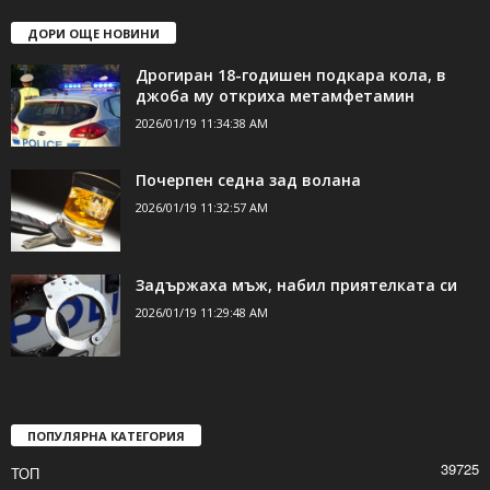
ДОРИ ОЩЕ НОВИНИ
Дрогиран 18-годишен подкара кола, в
джоба му откриха метамфетамин
2026/01/19 11:34:38 AM
Почерпен седна зад волана
2026/01/19 11:32:57 AM
Задържаха мъж, набил приятелката си
2026/01/19 11:29:48 AM
ПОПУЛЯРНА КАТЕГОРИЯ
39725
ТОП