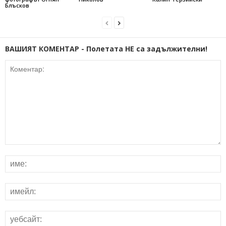
Блъсков
ВАШИЯТ КОМЕНТАР - Полетата НЕ са задължителни!