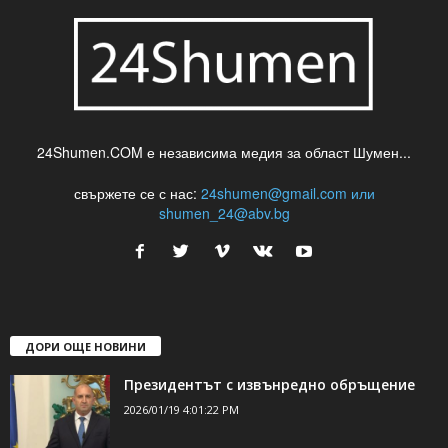
24Shumen.COM е независима медия за област Шумен...
свържете се с нас:
24shumen@gmail.com или
shumen_24@abv.bg
ДОРИ ОЩЕ НОВИНИ