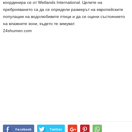
координира се от Wetlands International. Целите на
преброяването са да се определи размерът на европейските
популации на водолюбивите птици и да се оцени състоянието
на влажните зони, където те зимуват.
24shumen.com
Facebook
Twitter