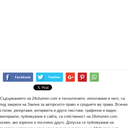
Facebook
Twitter
Съдържанието на 24shumen.com и технологиите, използвани в него, са
под закрила на Закона за авторското право и сродните му права. Всички
статии, репортажи, интервюта и други текстови, графични и видео
материали, публикувани в сайта, са собственост на 24shumen.com,
освен, ако изрично е посочено друго. Допуска се публикуване на