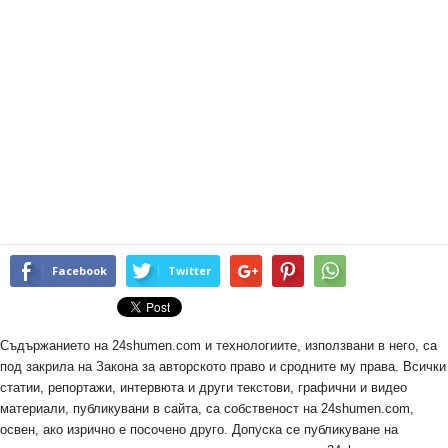
Facebook
Twitter
Съдържанието на 24shumen.com и технологиите, използвани в него, са
под закрила на Закона за авторското право и сродните му права. Всички
статии, репортажи, интервюта и други текстови, графични и видео
материали, публикувани в сайта, са собственост на 24shumen.com,
освен, ако изрично е посочено друго. Допуска се публикуване на