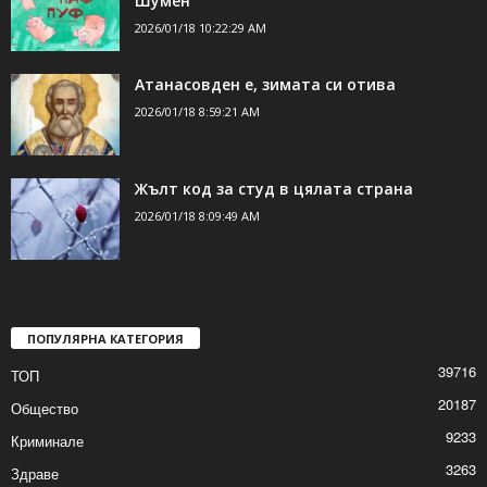
Шумен
2026/01/18 10:22:29 AM
Атанасовден е, зимата си отива
2026/01/18 8:59:21 AM
Жълт код за студ в цялата страна
2026/01/18 8:09:49 AM
ПОПУЛЯРНА КАТЕГОРИЯ
39716
ТОП
20187
Общество
9233
Криминале
3263
Здраве